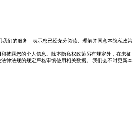
用我们的服务，表示您已经充分阅读、理解并同意本隐私政策
用和披露您的个人信息。除本隐私权政策另有规定外，在未征
关法律法规的规定严格审慎使用相关数据。
我们会不时更新本