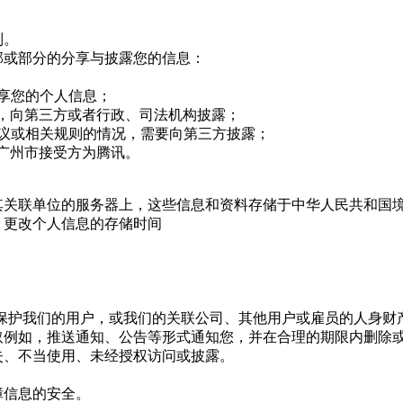
制。
部或部分的分享与披露您的信息：
享您的个人信息；
，向第三方或者行政、司法机构披露；
议或相关规则的情况，需要向第三方披露；
广州市接受方为腾讯。
其关联单位的服务器上，这些信息和资料存储于中华人民共和国
，更改个人信息的存储时间
保护我们的用户，或我们的关联公司、其他用户或雇员的人身财
取例如，推送通知、公告等形式通知您，并在合理的期限内删除
失、不当使用、未经授权访问或披露。
障信息的安全。