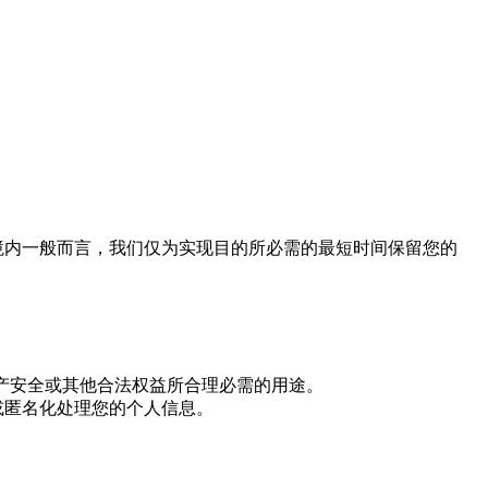
境内一般而言，我们仅为实现目的所必需的最短时间保留您的
产安全或其他合法权益所合理必需的用途。
或匿名化处理您的个人信息。