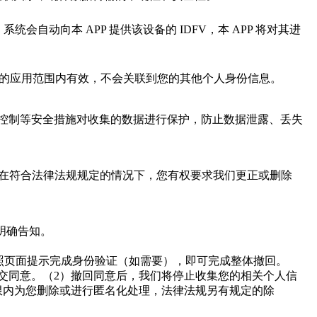
，系统会自动向本
APP
提供该设备的
IDFV
，本
APP
将对其进
的应用范围内有效，不会关联到您的其他个人身份信息。
控制等安全措施对收集的数据进行保护，防止数据泄露、丢失
在符合法律法规规定的情况下，您有权要求我们更正或删除
明确告知。
照页面提示完成身份验证（如需要），即可完成整体撤回。
交同意。（
2
）撤回同意后，我们将停止收集您的相关个人信
限内为您删除或进行匿名化处理，法律法规另有规定的除