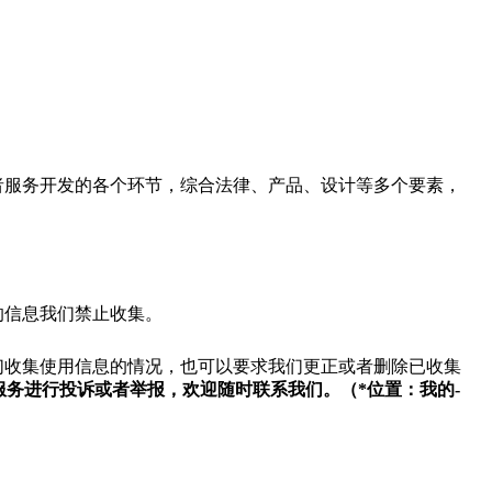
者服务开发的各个环节，综合法律、产品、设计等多个要素，
的信息我们禁止收集。
们收集使用信息的情况，也可以要求我们更正或者删除已收集
服务进行投诉或者举报，欢迎随时联系我们。（
*
位置：我的
-