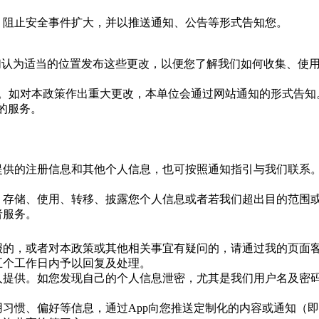
，阻止安全事件扩大，并以推送通知、公告等形式告知您。
们认为适当的位置发布这些更改，以便您了解我们如何收集、使
。如对本政策作出重大更改，本单位会通过网站通知的形式告知
的服务。
提供的注册信息和其他个人信息，也可按照通知指引与我们联系
、存储、使用、转移、披露您个人信息或者若我们超出目的范围
者服务。
报的，或者对本政策或其他相关事宜有疑问的，请通过我的页面
五个工作日内予以回复及处理。
人提供。如您发现自己的个人信息泄密，尤其是我们用户名及密
用习惯、偏好等信息，通过
App
向您推送定制化的内容或通知（即