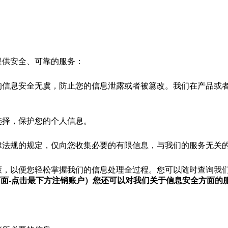
提供安全、可靠的服务：
的信息安全无虞，防止您的信息泄露或者被篡改。我们在产品或
选择，保护您的个人信息。
律法规的规定，仅向您收集必要的有限信息，与我们的服务无关
策，以便您轻松掌握我们的信息处理全过程。您可以随时查询我
页面
-
点击最下方注销账户）您还可以对我们关于信息安全方面的