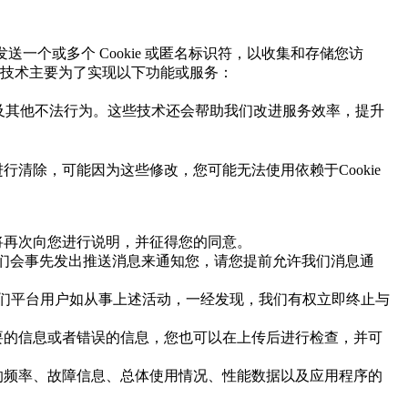
发送一个或多个
Cookie
或匿名标识符，以收集和存储您访
技术主要为了实现以下功能或服务：
及其他不法行为。这些技术还会帮助我们改进服务效率，提升
进行清除，可能因为这些修改，您可能无法使用依赖于
Cookie
将再次向您进行说明，并征得您的同意。
们会事先发出推送消息来通知您，请您提前允许我们消息通
们平台用户如从事上述活动，一经发现，我们有权立即终止与
要的信息或者错误的信息，您也可以在上传后进行检查，并可
的频率、故障信息、总体使用情况、性能数据以及应用程序的