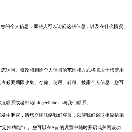
用您的个人信息，哪些人可以访问这些信息，以及在什么情况
。
。您访问、修改和删除个人信息的范围和方式将取决于您使用
或者必要期限收集、存储、使用、转移、披露个人信息，您可
客服联系或者邮箱
info@elipbe.cn
与我们联系。
码发生泄露，请您立即联络我们客服，以便我们采取相应措施
“
定推功能
”
）。您可以在
App
的设置中随时开启或关闭该功