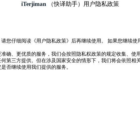
iTerjiman
（快译助手）用户隐私政策
。请您仔细阅读《用户隐私政策》后再继续使用。
如果您继续使
更准确、更优质的服务，我们会按照隐私权政策的规定收集、使
任何第三方提供。但在涉及国家安全的情形下，我们将会依照相
定是否继续使用我们提供的服务。