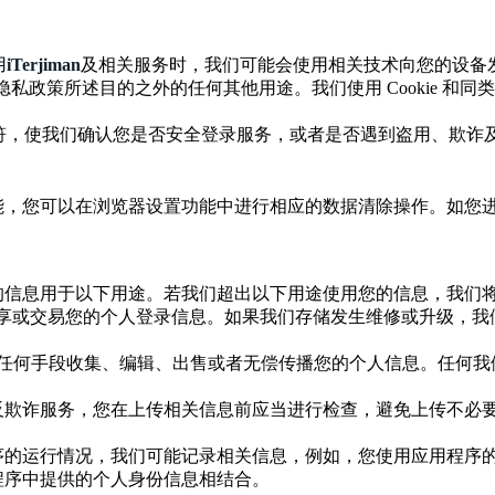
用
iTerjiman
及相关服务时，我们可能会使用相关技术向您的设备
隐私政策所述目的之外的任何其他用途。我们使用
Cookie
和同类
符，使我们确认您是否安全登录服务，或者是否遇到盗用、欺诈
能，您可以在浏览器设置功能中进行相应的数据清除操作。如您
的信息用于以下用途。若我们超出以下用途使用您的信息，我们
享或交易您的个人登录信息。如果我们存储发生维修或升级，我
任何手段收集、编辑、出售或者无偿传播您的个人信息。任何我
反欺诈服务，您在上传相关信息前应当进行检查，避免上传不必
序的运行情况，我们可能记录相关信息，例如，您使用应用程序
程序中提供的个人身份信息相结合。