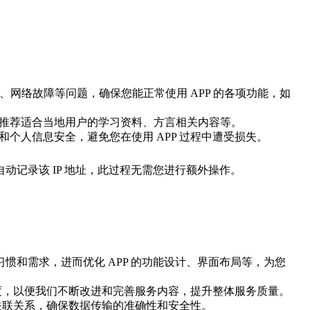
常、网络故障等问题，确保您能正常使用
APP
的各项功能，如
推荐适合当地用户的学习资料、方言相关内容等。
全和个人信息安全，避免您在使用
APP
过程中遭受损失。
自动记录该
IP
地址，此过程无需您进行额外操作。
习惯和需求，进而优化
APP
的功能设计、界面布局等，为您
度，以便我们不断改进和完善服务内容，提升整体服务质量。
关联关系，确保数据传输的准确性和安全性。